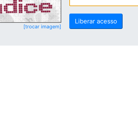
[trocar imagem]