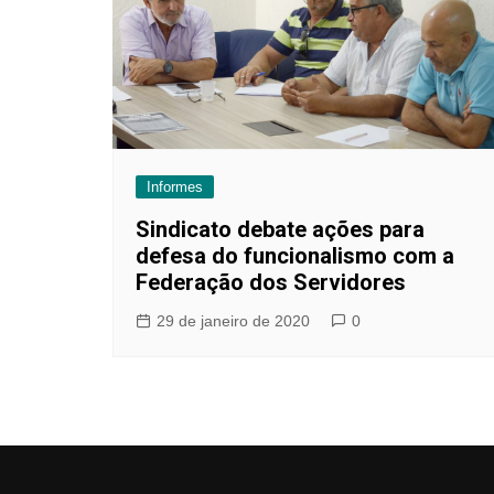
Informes
Sindicato debate ações para
defesa do funcionalismo com a
Federação dos Servidores
29 de janeiro de 2020
0