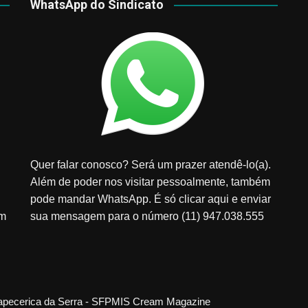
WhatsApp do Sindicato
Quer falar conosco? Será um prazer atendê-lo(a).
Além de poder nos visitar pessoalmente, também
pode mandar WhatsApp. É só clicar aqui e enviar
em
sua mensagem para o número (11) 947.038.555
tapecerica da Serra - SFPMIS
Cream Magazine