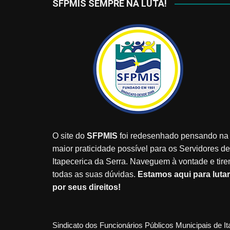
SFPMIS SEMPRE NA LUTA!
O site do
SFPMIS
foi redesenhado pensando na
maior praticidade possível para os Servidores de
Itapecerica da Serra. Naveguem à vontade e tir
todas as suas dúvidas.
Estamos aqui para lutar
por seus direitos!
Sindicato dos Funcionários Públicos Municipais de I