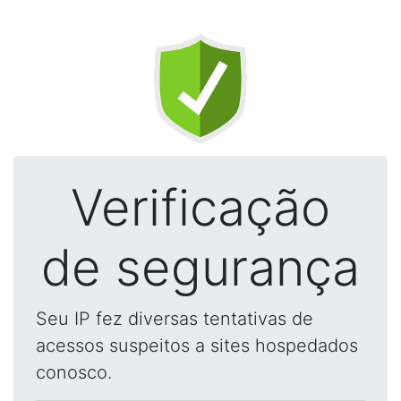
Verificação
de segurança
Seu IP fez diversas tentativas de
acessos suspeitos a sites hospedados
conosco.