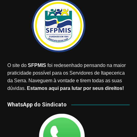
O site do
SFPMIS
foi redesenhado pensando na maior
praticidade possível para os Servidores de Itapecerica
da Serra. Naveguem à vontade e tirem todas as suas
dúvidas.
Estamos aqui para lutar por seus direitos!
WhatsApp do Sindicato