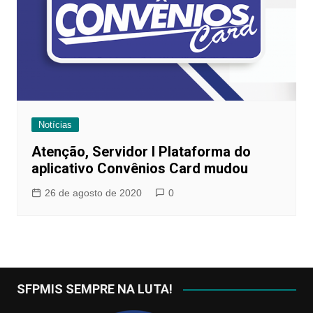
Notícias
Atenção, Servidor I Plataforma do
aplicativo Convênios Card mudou
26 de agosto de 2020
0
SFPMIS SEMPRE NA LUTA!