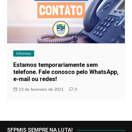
Informes
Estamos temporariamente sem
telefone. Fale conosco pelo WhatsApp,
e-mail ou redes!
23 de fevereiro de 2021
0
SFPMIS SEMPRE NA LUTA!