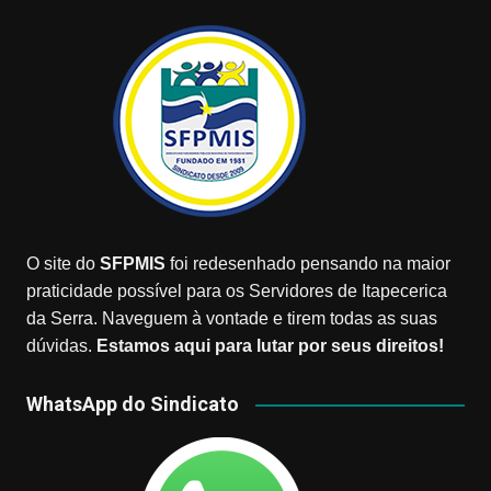
O site do
SFPMIS
foi redesenhado pensando na maior
praticidade possível para os Servidores de Itapecerica
da Serra. Naveguem à vontade e tirem todas as suas
dúvidas.
Estamos aqui para lutar por seus direitos!
WhatsApp do Sindicato