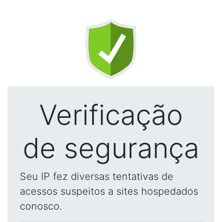
Verificação
de segurança
Seu IP fez diversas tentativas de
acessos suspeitos a sites hospedados
conosco.