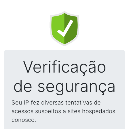
Verificação
de segurança
Seu IP fez diversas tentativas de
acessos suspeitos a sites hospedados
conosco.