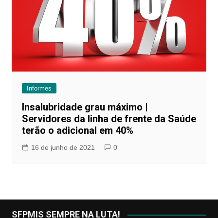
Informes
Insalubridade grau máximo |
Servidores da linha de frente da Saúde
terão o adicional em 40%
16 de junho de 2021
0
SFPMIS SEMPRE NA LUTA!