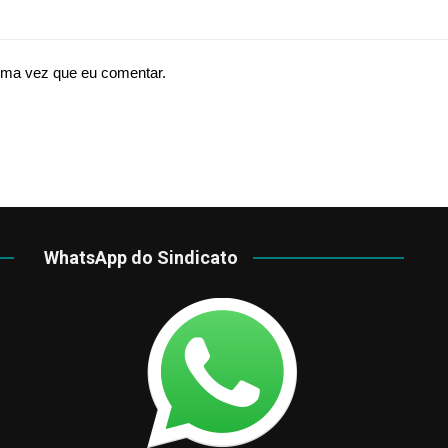
ima vez que eu comentar.
WhatsApp do Sindicato