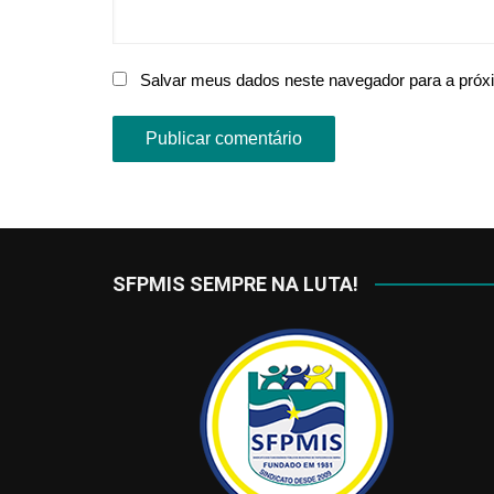
Salvar meus dados neste navegador para a próx
SFPMIS SEMPRE NA LUTA!