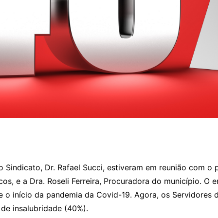
 Sindicato, Dr. Rafael Succi, estiveram em reunião com o 
os, e a Dra. Roseli Ferreira, Procuradora do município. O 
 o início da pandemia da Covid-19. Agora, os Servidores d
 de insalubridade (40%).