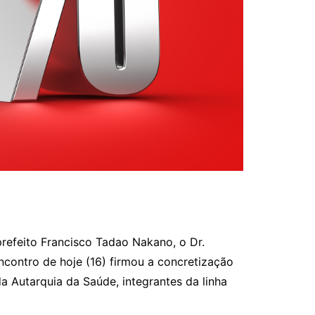
prefeito Francisco Tadao Nakano, o Dr.
encontro de hoje (16) firmou a concretização
a Autarquia da Saúde, integrantes da linha