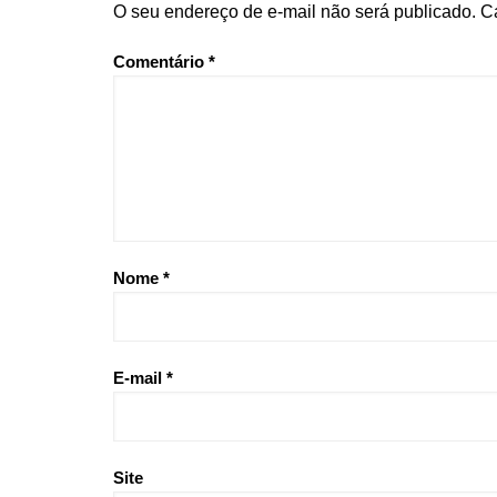
O seu endereço de e-mail não será publicado.
C
Comentário
*
Nome
*
E-mail
*
Site