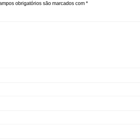
ampos obrigatórios são marcados com
*