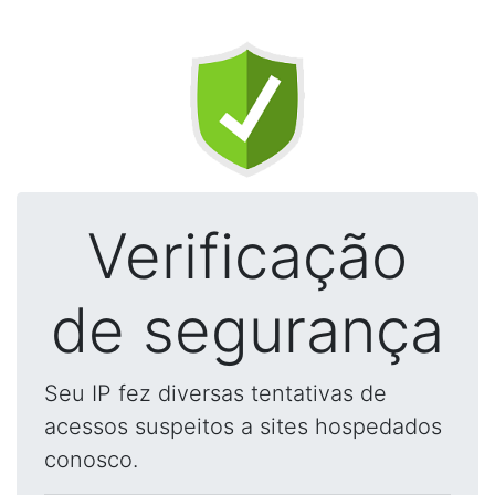
Verificação
de segurança
Seu IP fez diversas tentativas de
acessos suspeitos a sites hospedados
conosco.