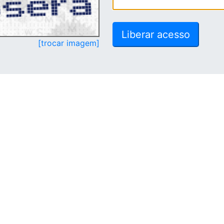
[trocar imagem]