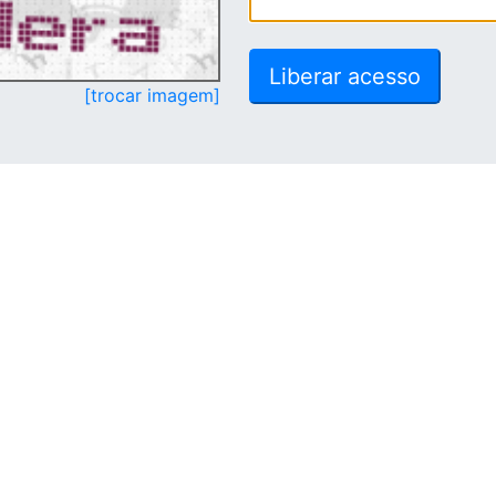
[trocar imagem]