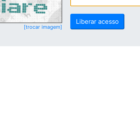
[trocar imagem]