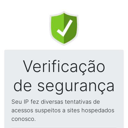
Verificação
de segurança
Seu IP fez diversas tentativas de
acessos suspeitos a sites hospedados
conosco.