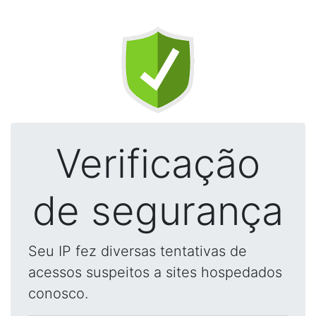
Verificação
de segurança
Seu IP fez diversas tentativas de
acessos suspeitos a sites hospedados
conosco.