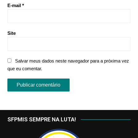
E-mail
*
Site
Salvar meus dados neste navegador para a próxima vez
que eu comentar.
SFPMIS SEMPRE NA LUTA!