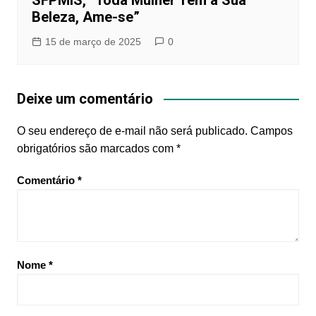
Beleza, Ame-se”
15 de março de 2025
0
Deixe um comentário
O seu endereço de e-mail não será publicado.
Campos
obrigatórios são marcados com
*
Comentário
*
Nome
*