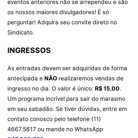
eventos anteriores não se arrependeu e são
os nossos maiores divulgadores! É só
perguntar! Adquira seu convite direto no
Sindicato.
INGRESSOS
As entradas devem ser adquiridas de forma
antecipada e
NÃO
realizaremos vendas de
ingresso no dia. O valor é único:
R$ 15,00
.
Um programa incrível para sair do marasmo
em seu sabadão. Se tiver dúvidas, entre em
contato conosco pelo telefone (11)
4667.5617 ou mande no WhatsApp