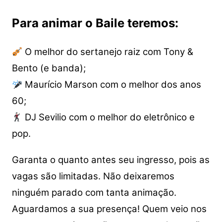
Para animar o Baile teremos:
O melhor do sertanejo raiz com Tony &
Bento (e banda);
Maurício Marson com o melhor dos anos
60;
DJ Sevilio com o melhor do eletrônico e
pop.
Garanta o quanto antes seu ingresso, pois as
vagas são limitadas. Não deixaremos
ninguém parado com tanta animação.
Aguardamos a sua presença! Quem veio nos