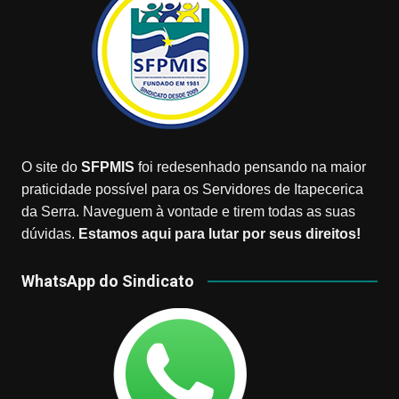
O site do
SFPMIS
foi redesenhado pensando na maior
praticidade possível para os Servidores de Itapecerica
da Serra. Naveguem à vontade e tirem todas as suas
dúvidas.
Estamos aqui para lutar por seus direitos!
WhatsApp do Sindicato