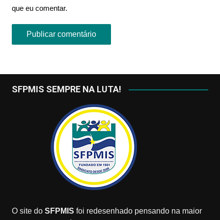
que eu comentar.
SFPMIS SEMPRE NA LUTA!
O site do
SFPMIS
foi redesenhado pensando na maior