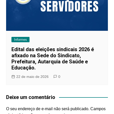
Informes
Edital das eleições sindicais 2026 é
afixado na Sede do Sindicato,
Prefeitura, Autarquia de Saúde e
Educação.
22 de maio de 2026
0
Deixe um comentário
O seu endereço de e-mail não será publicado.
Campos