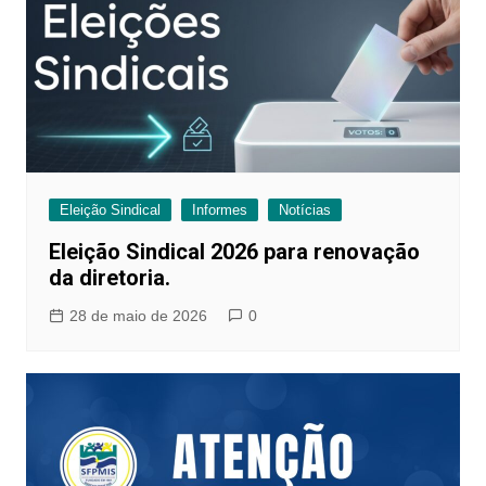
Eleição Sindical
Informes
Notícias
Eleição Sindical 2026 para renovação
da diretoria.
28 de maio de 2026
0