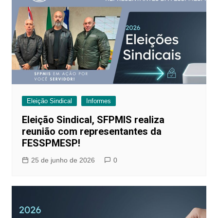
Eleição Sindical
Informes
Eleição Sindical, SFPMIS realiza
reunião com representantes da
FESSPMESP!
25 de junho de 2026
0