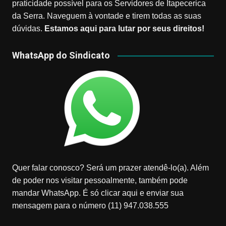
praticidade possível para os Servidores de Itapecerica
da Serra. Naveguem à vontade e tirem todas as suas
dúvidas.
Estamos aqui para lutar por seus direitos!
WhatsApp do Sindicato
Quer falar conosco? Será um prazer atendê-lo(a). Além
de poder nos visitar pessoalmente, também pode
mandar WhatsApp. É só clicar aqui e enviar sua
mensagem para o número (11) 947.038.555