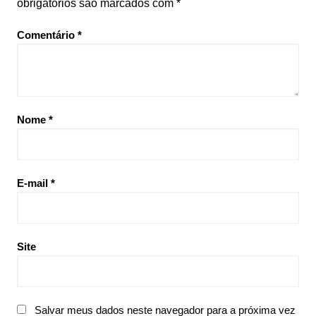
obrigatórios são marcados com
*
Comentário
*
Nome
*
E-mail
*
Site
Salvar meus dados neste navegador para a próxima vez