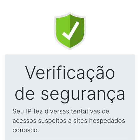
Verificação
de segurança
Seu IP fez diversas tentativas de
acessos suspeitos a sites hospedados
conosco.