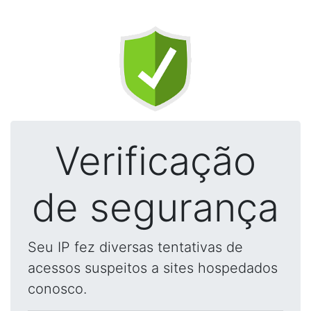
Verificação
de segurança
Seu IP fez diversas tentativas de
acessos suspeitos a sites hospedados
conosco.