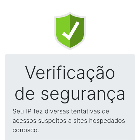
Verificação
de segurança
Seu IP fez diversas tentativas de
acessos suspeitos a sites hospedados
conosco.