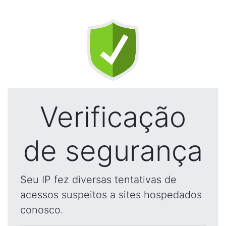
Verificação
de segurança
Seu IP fez diversas tentativas de
acessos suspeitos a sites hospedados
conosco.