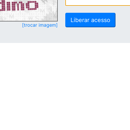
[trocar imagem]