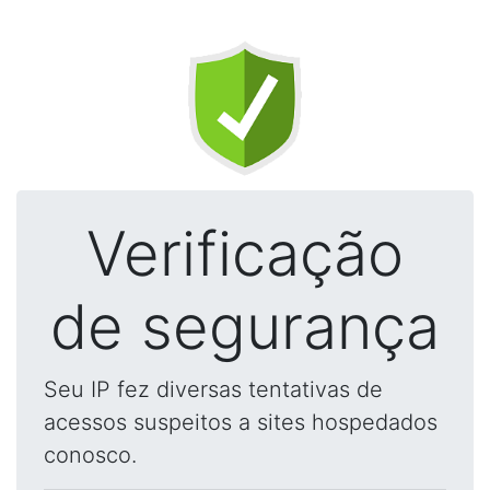
Verificação
de segurança
Seu IP fez diversas tentativas de
acessos suspeitos a sites hospedados
conosco.