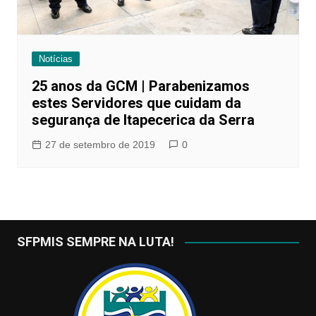
Notícias
25 anos da GCM | Parabenizamos
estes Servidores que cuidam da
segurança de Itapecerica da Serra
27 de setembro de 2019
0
SFPMIS SEMPRE NA LUTA!