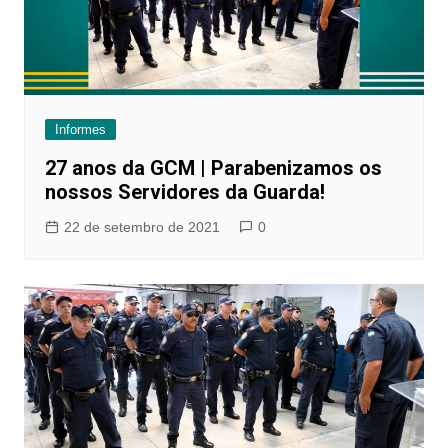
Informes
27 anos da GCM | Parabenizamos os
nossos Servidores da Guarda!
22 de setembro de 2021
0