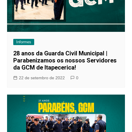
Informes
28 anos da Guarda Civil Municipal |
Parabenizamos os nossos Servidores
da GCM de Itapecerica!
22 de setembro de 2022
0