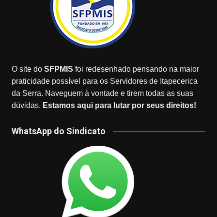
O site do
SFPMIS
foi redesenhado pensando na maior
praticidade possível para os Servidores de Itapecerica
da Serra. Naveguem à vontade e tirem todas as suas
dúvidas.
Estamos aqui para lutar por seus direitos!
WhatsApp do Sindicato