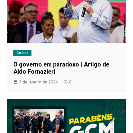
Artigos
O governo em paradoxo | Artigo de
Aldo Fornazieri
3 de janeiro de 2024
0