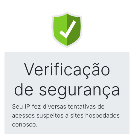
Verificação
de segurança
Seu IP fez diversas tentativas de
acessos suspeitos a sites hospedados
conosco.