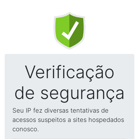
Verificação
de segurança
Seu IP fez diversas tentativas de
acessos suspeitos a sites hospedados
conosco.