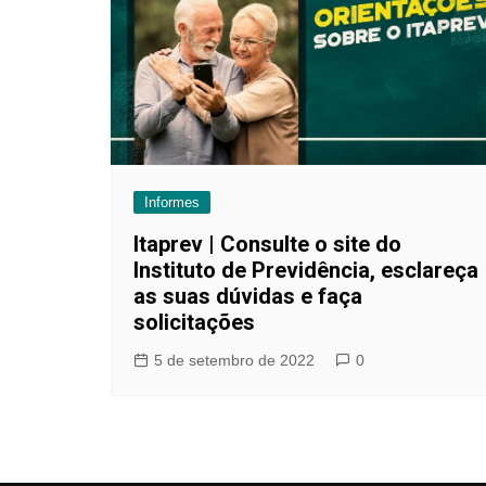
Informes
Itaprev | Consulte o site do
Instituto de Previdência, esclareça
as suas dúvidas e faça
solicitações
5 de setembro de 2022
0