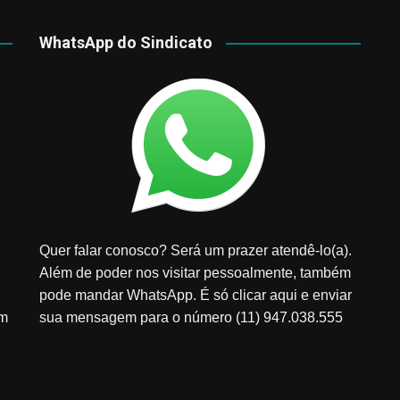
WhatsApp do Sindicato
Quer falar conosco? Será um prazer atendê-lo(a).
Além de poder nos visitar pessoalmente, também
pode mandar WhatsApp. É só clicar aqui e enviar
em
sua mensagem para o número (11) 947.038.555