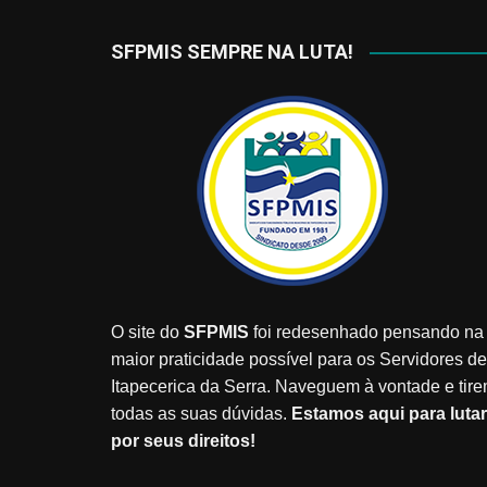
SFPMIS SEMPRE NA LUTA!
O site do
SFPMIS
foi redesenhado pensando na
maior praticidade possível para os Servidores de
Itapecerica da Serra. Naveguem à vontade e tir
todas as suas dúvidas.
Estamos aqui para lutar
por seus direitos!