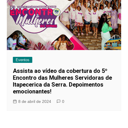
Eventos
Assista ao vídeo da cobertura do 5º
Encontro das Mulheres Servidoras de
Itapecerica da Serra. Depoimentos
emocionantes!
8 de abril de 2024
0