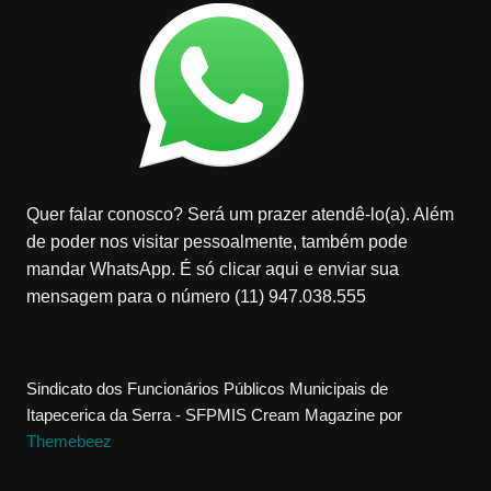
Quer falar conosco? Será um prazer atendê-lo(a). Além
de poder nos visitar pessoalmente, também pode
mandar WhatsApp. É só clicar aqui e enviar sua
mensagem para o número (11) 947.038.555
Sindicato dos Funcionários Públicos Municipais de
Itapecerica da Serra - SFPMIS
Cream Magazine por
Themebeez