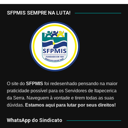
SFPMIS SEMPRE NA LUTA!
O site do
SFPMIS
foi redesenhado pensando na maior
praticidade possível para os Servidores de Itapecerica
da Serra. Naveguem à vontade e tirem todas as suas
dúvidas.
Estamos aqui para lutar por seus direitos!
WhatsApp do Sindicato