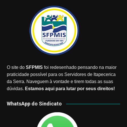
O site do
SFPMIS
foi redesenhado pensando na maior
praticidade possível para os Servidores de Itapecerica
da Serra. Naveguem à vontade e tirem todas as suas
dúvidas.
Estamos aqui para lutar por seus direitos!
WhatsApp do Sindicato