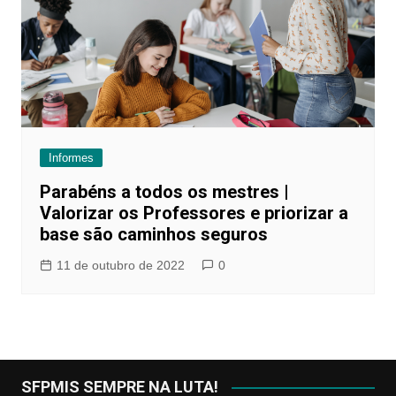
Informes
Parabéns a todos os mestres |
Valorizar os Professores e priorizar a
base são caminhos seguros
11 de outubro de 2022
0
SFPMIS SEMPRE NA LUTA!