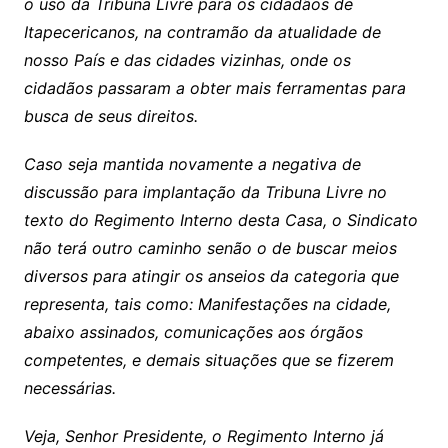
o uso da Tribuna Livre para os cidadãos de
Itapecericanos, na contramão da atualidade de
nosso País e das cidades vizinhas, onde os
cidadãos passaram a obter mais ferramentas para
busca de seus direitos.
Caso seja mantida novamente a negativa de
discussão para implantação da Tribuna Livre no
texto do Regimento Interno desta Casa, o Sindicato
não terá outro caminho senão o de buscar meios
diversos para atingir os anseios da categoria que
representa, tais como: Manifestações na cidade,
abaixo assinados, comunicações aos órgãos
competentes, e demais situações que se fizerem
necessárias.
Veja, Senhor Presidente, o Regimento Interno já