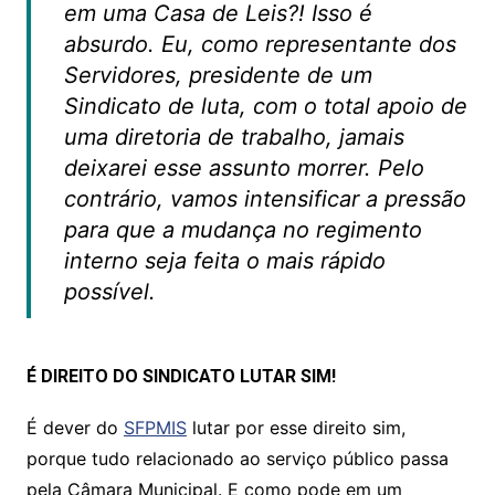
em uma Casa de Leis?! Isso é
absurdo. Eu, como representante dos
Servidores, presidente de um
Sindicato de luta, com o total apoio de
uma diretoria de trabalho, jamais
deixarei esse assunto morrer. Pelo
contrário, vamos intensificar a pressão
para que a mudança no regimento
interno seja feita o mais rápido
possível.
É DIREITO DO SINDICATO LUTAR SIM!
É dever do
SFPMIS
lutar por esse direito sim,
porque tudo relacionado ao serviço público passa
pela Câmara Municipal. E como pode em um