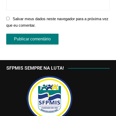
Salvar meus dados neste navegador para a próxima vez
que eu comentar.
SFPMIS SEMPRE NA LUTA!