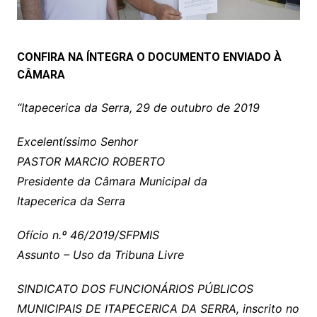
CONFIRA NA ÍNTEGRA O DOCUMENTO ENVIADO À
CÂMARA
“Itapecerica da Serra, 29 de outubro de 2019
Excelentíssimo Senhor
PASTOR MARCIO ROBERTO
Presidente da Câmara Municipal da
Itapecerica da Serra
Ofício n.º 46/2019/SFPMIS
Assunto – Uso da Tribuna Livre
SINDICATO DOS FUNCIONÁRIOS PÚBLICOS
MUNICIPAIS DE ITAPECERICA DA SERRA, inscrito no