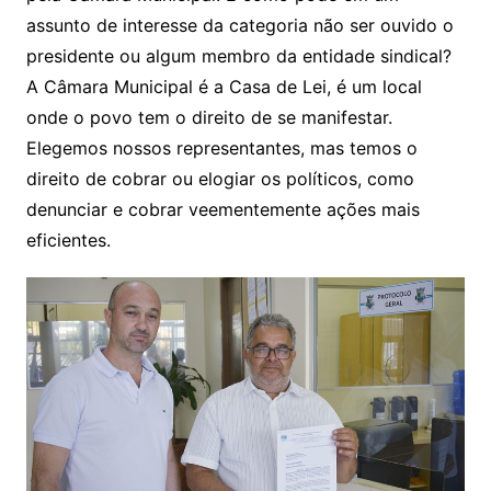
assunto de interesse da categoria não ser ouvido o
presidente ou algum membro da entidade sindical?
A Câmara Municipal é a Casa de Lei, é um local
onde o povo tem o direito de se manifestar.
Elegemos nossos representantes, mas temos o
direito de cobrar ou elogiar os políticos, como
denunciar e cobrar veementemente ações mais
eficientes.