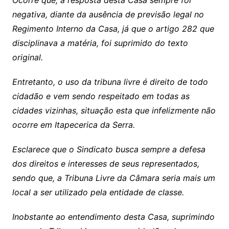
negativa, diante da ausência de previsão legal no
Regimento Interno da Casa, já que o artigo 282 que
disciplinava a matéria, foi suprimido do texto
original.
Entretanto, o uso da tribuna livre é direito de todo
cidadão e vem sendo respeitado em todas as
cidades vizinhas, situação esta que infelizmente não
ocorre em Itapecerica da Serra.
Esclarece que o Sindicato busca sempre a defesa
dos direitos e interesses de seus representados,
sendo que, a Tribuna Livre da Câmara seria mais um
local a ser utilizado pela entidade de classe.
Inobstante ao entendimento desta Casa, suprimindo