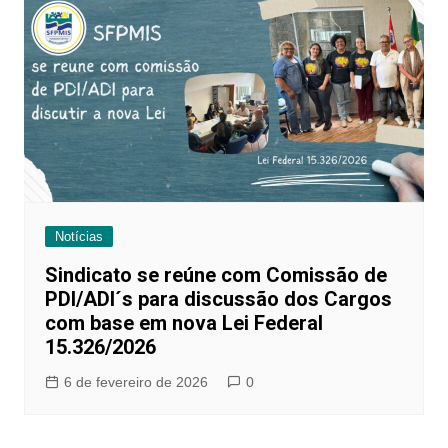
Notícias
Sindicato se reúne com Comissão de
PDI/ADI´s para discussão dos Cargos
com base em nova Lei Federal
15.326/2026
6 de fevereiro de 2026
0