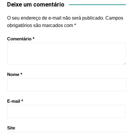
Deixe um comentário
O seu endereço de e-mail não será publicado.
Campos
obrigatórios são marcados com
*
Comentário
*
Nome
*
E-mail
*
Site