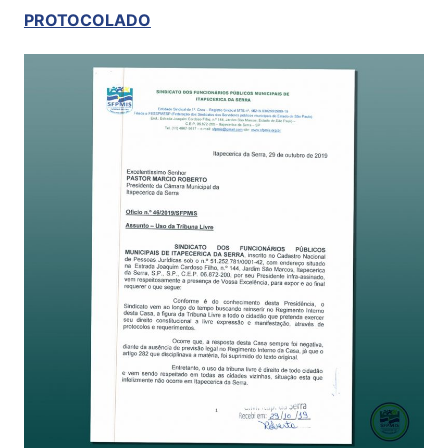
PROTOCOLADO