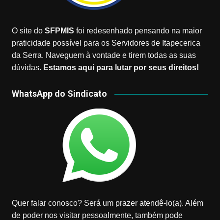
O site do
SFPMIS
foi redesenhado pensando na maior
praticidade possível para os Servidores de Itapecerica
da Serra. Naveguem à vontade e tirem todas as suas
dúvidas.
Estamos aqui para lutar por seus direitos!
WhatsApp do Sindicato
Quer falar conosco? Será um prazer atendê-lo(a). Além
de poder nos visitar pessoalmente, também pode