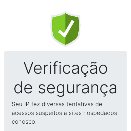
Verificação
de segurança
Seu IP fez diversas tentativas de
acessos suspeitos a sites hospedados
conosco.