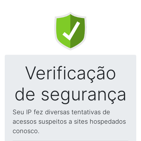
Verificação
de segurança
Seu IP fez diversas tentativas de
acessos suspeitos a sites hospedados
conosco.