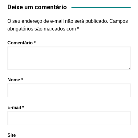
Deixe um comentário
O seu endereço de e-mail não será publicado.
Campos
obrigatórios são marcados com
*
Comentário
*
Nome
*
E-mail
*
Site