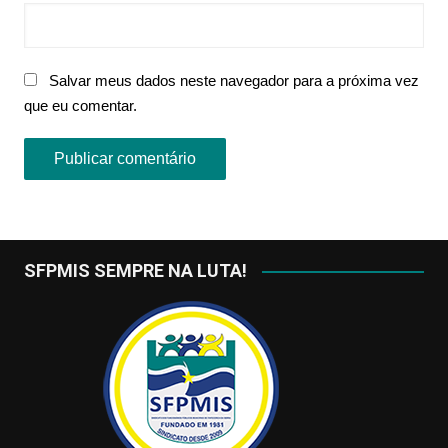
Salvar meus dados neste navegador para a próxima vez
que eu comentar.
SFPMIS SEMPRE NA LUTA!