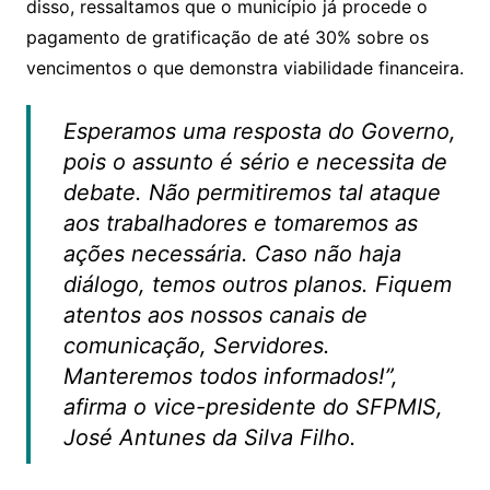
disso, ressaltamos que o município já procede o
pagamento de gratificação de até 30% sobre os
vencimentos o que demonstra viabilidade financeira.
Esperamos uma resposta do Governo,
pois o assunto é sério e necessita de
debate. Não permitiremos tal ataque
aos trabalhadores e tomaremos as
ações necessária. Caso não haja
diálogo, temos outros planos. Fiquem
atentos aos nossos canais de
comunicação, Servidores.
Manteremos todos informados!”,
afirma o vice-presidente do SFPMIS,
José Antunes da Silva Filho.