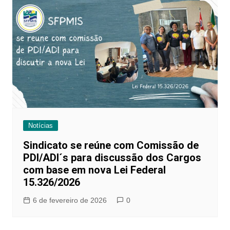
Notícias
Sindicato se reúne com Comissão de
PDI/ADI´s para discussão dos Cargos
com base em nova Lei Federal
15.326/2026
6 de fevereiro de 2026
0