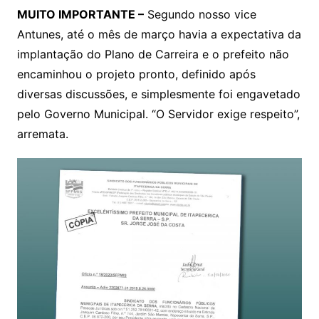
MUITO IMPORTANTE –
Segundo nosso vice
Antunes, até o mês de março havia a expectativa da
implantação do Plano de Carreira e o prefeito não
encaminhou o projeto pronto, definido após
diversas discussões, e simplesmente foi engavetado
pelo Governo Municipal. “O Servidor exige respeito”,
arremata.