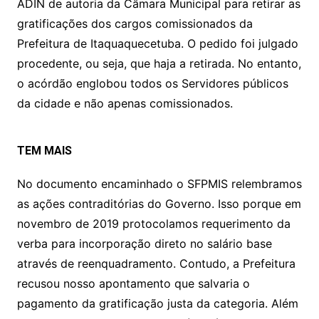
ADIN de autoria da Câmara Municipal para retirar as
gratificações dos cargos comissionados da
Prefeitura de Itaquaquecetuba. O pedido foi julgado
procedente, ou seja, que haja a retirada. No entanto,
o acórdão englobou todos os Servidores públicos
da cidade e não apenas comissionados.
TEM MAIS
No documento encaminhado o SFPMIS relembramos
as ações contraditórias do Governo. Isso porque em
novembro de 2019 protocolamos requerimento da
verba para incorporação direto no salário base
através de reenquadramento. Contudo, a Prefeitura
recusou nosso apontamento que salvaria o
pagamento da gratificação justa da categoria. Além