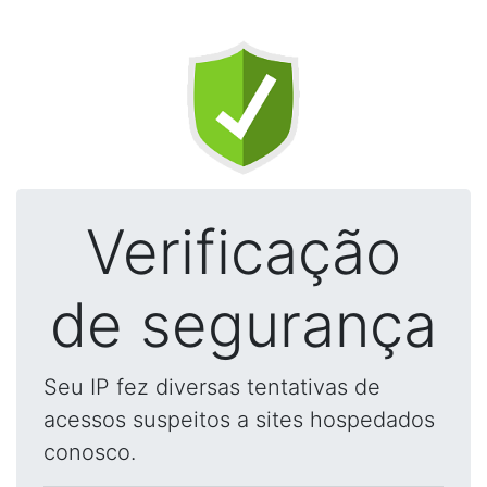
Verificação
de segurança
Seu IP fez diversas tentativas de
acessos suspeitos a sites hospedados
conosco.