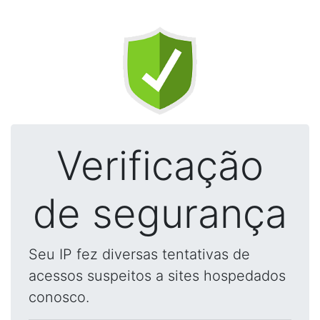
Verificação
de segurança
Seu IP fez diversas tentativas de
acessos suspeitos a sites hospedados
conosco.