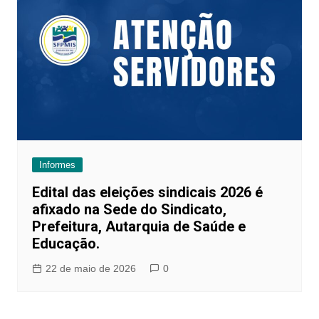
Informes
Edital das eleições sindicais 2026 é
afixado na Sede do Sindicato,
Prefeitura, Autarquia de Saúde e
Educação.
22 de maio de 2026
0