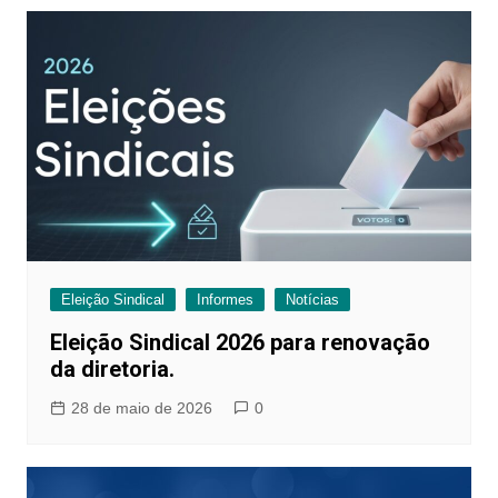
Eleição Sindical
Informes
Notícias
Eleição Sindical 2026 para renovação
da diretoria.
28 de maio de 2026
0