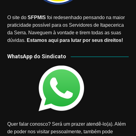
O site do
SFPMIS
foi redesenhado pensando na maior
praticidade possível para os Servidores de Itapecerica
da Serra. Naveguem à vontade e tirem todas as suas
dúvidas.
Estamos aqui para lutar por seus direitos!
WhatsApp do Sindicato
Quer falar conosco? Será um prazer atendê-lo(a). Além
de poder nos visitar pessoalmente, também pode