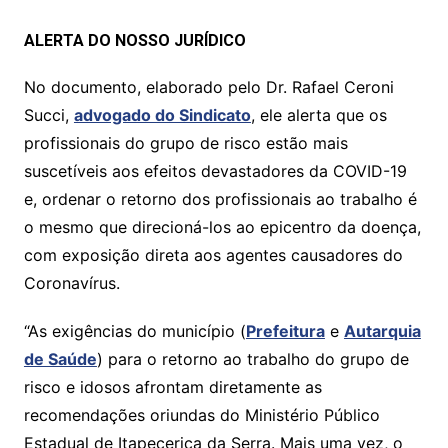
ALERTA DO NOSSO JURÍDICO
No documento, elaborado pelo Dr. Rafael Ceroni
Succi,
advogado do Sindicato
, ele alerta que os
profissionais do grupo de risco estão mais
suscetíveis aos efeitos devastadores da COVID-19
e, ordenar o retorno dos profissionais ao trabalho é
o mesmo que direcioná-los ao epicentro da doença,
com exposição direta aos agentes causadores do
Coronavírus.
“As exigências do município (
Prefeitura
e
Autarquia
de Saúde
) para o retorno ao trabalho do grupo de
risco e idosos afrontam diretamente as
recomendações oriundas do Ministério Público
Estadual de Itapecerica da Serra. Mais uma vez, o