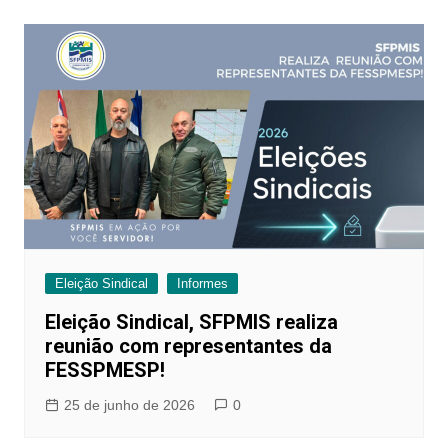
Post
Eleição Sindical
Informes
Eleição Sindical, SFPMIS realiza
reunião com representantes da
FESSPMESP!
25 de junho de 2026
0