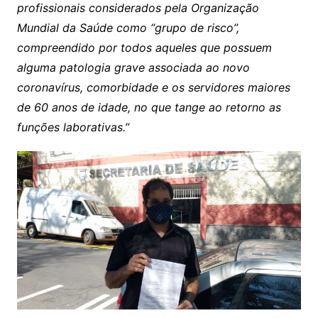
profissionais considerados pela Organização
Mundial da Saúde como “grupo de risco”,
compreendido por todos aqueles que possuem
alguma patologia grave associada ao novo
coronavírus, comorbidade e os servidores maiores
de 60 anos de idade, no que tange ao retorno as
funções laborativas.”