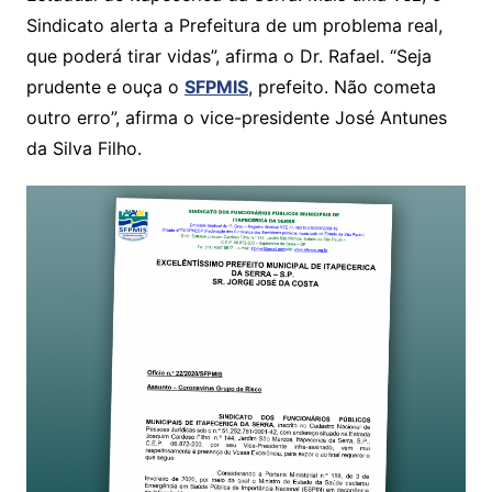
Sindicato alerta a Prefeitura de um problema real,
que poderá tirar vidas”, afirma o Dr. Rafael. “Seja
prudente e ouça o
SFPMIS
, prefeito. Não cometa
outro erro”, afirma o vice-presidente José Antunes
da Silva Filho.