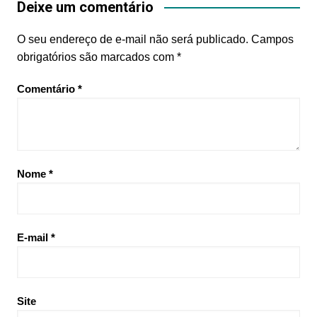
Deixe um comentário
O seu endereço de e-mail não será publicado.
Campos
obrigatórios são marcados com
*
Comentário
*
Nome
*
E-mail
*
Site