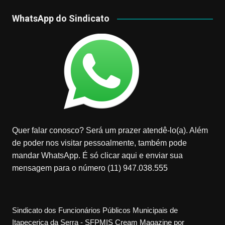
WhatsApp do Sindicato
Quer falar conosco? Será um prazer atendê-lo(a). Além
de poder nos visitar pessoalmente, também pode
mandar WhatsApp. É só clicar aqui e enviar sua
mensagem para o número (11) 947.038.555
Sindicato dos Funcionários Públicos Municipais de
Itapecerica da Serra - SFPMIS
Cream Magazine por