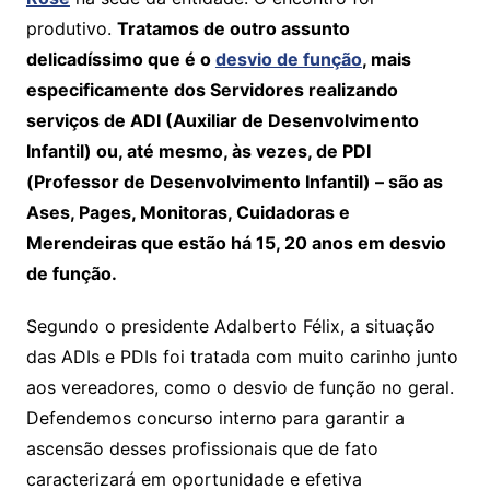
produtivo.
Tratamos de outro assunto
delicadíssimo que é o
desvio de função
, mais
especificamente dos Servidores realizando
serviços de ADI (Auxiliar de Desenvolvimento
Infantil) ou, até mesmo, às vezes, de PDI
(Professor de Desenvolvimento Infantil) – são as
Ases, Pages, Monitoras, Cuidadoras e
Merendeiras que estão há 15, 20 anos em desvio
de função.
Segundo o presidente Adalberto Félix, a situação
das ADIs e PDIs foi tratada com muito carinho junto
aos vereadores, como o desvio de função no geral.
Defendemos concurso interno para garantir a
ascensão desses profissionais que de fato
caracterizará em oportunidade e efetiva