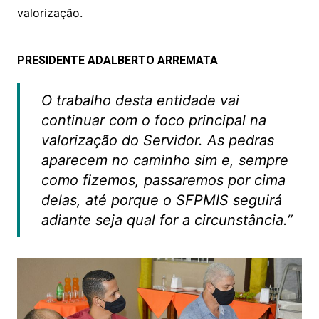
valorização.
PRESIDENTE ADALBERTO ARREMATA
O trabalho desta entidade vai
continuar com o foco principal na
valorização do Servidor. As pedras
aparecem no caminho sim e, sempre
como fizemos, passaremos por cima
delas, até porque o SFPMIS seguirá
adiante seja qual for a circunstância.”