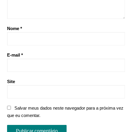
Nome
*
E-mail
*
Site
Salvar meus dados neste navegador para a próxima vez
que eu comentar.