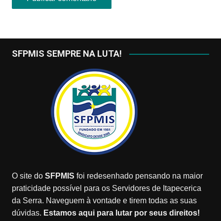
SFPMIS SEMPRE NA LUTA!
O site do
SFPMIS
foi redesenhado pensando na maior
praticidade possível para os Servidores de Itapecerica
da Serra. Naveguem à vontade e tirem todas as suas
dúvidas.
Estamos aqui para lutar por seus direitos!