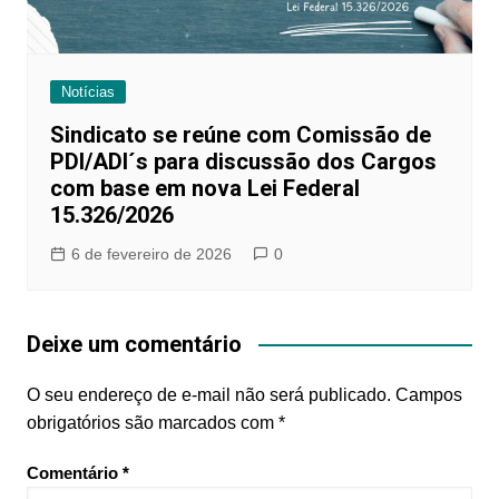
Notícias
Sindicato se reúne com Comissão de
PDI/ADI´s para discussão dos Cargos
com base em nova Lei Federal
15.326/2026
6 de fevereiro de 2026
0
Deixe um comentário
O seu endereço de e-mail não será publicado.
Campos
obrigatórios são marcados com
*
Comentário
*