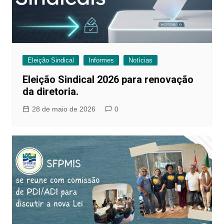
Eleição Sindical
Informes
Notícias
Eleição Sindical 2026 para renovação
da diretoria.
28 de maio de 2026
0