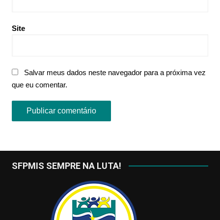
Site
Salvar meus dados neste navegador para a próxima vez
que eu comentar.
SFPMIS SEMPRE NA LUTA!