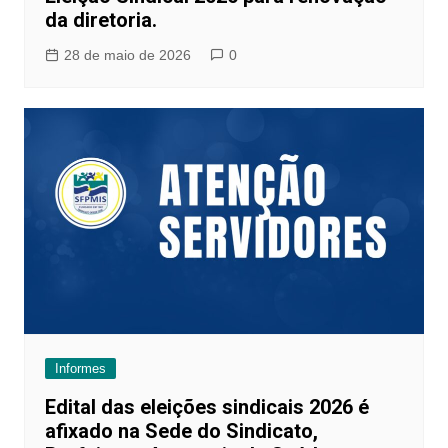
da diretoria.
28 de maio de 2026
0
Informes
Edital das eleições sindicais 2026 é
afixado na Sede do Sindicato,