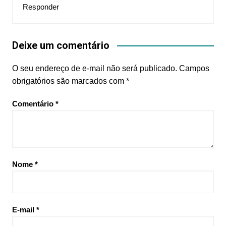
Responder
Deixe um comentário
O seu endereço de e-mail não será publicado.
Campos
obrigatórios são marcados com
*
Comentário
*
Nome
*
E-mail
*