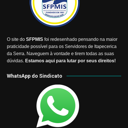
O site do
SFPMIS
foi redesenhado pensando na maior
praticidade possível para os Servidores de Itapecerica
da Serra. Naveguem à vontade e tirem todas as suas
dúvidas.
Estamos aqui para lutar por seus direitos!
WhatsApp do Sindicato