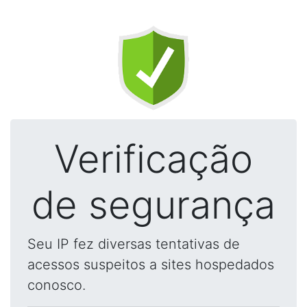
Verificação
de segurança
Seu IP fez diversas tentativas de
acessos suspeitos a sites hospedados
conosco.