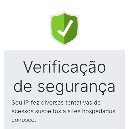
Verificação
de segurança
Seu IP fez diversas tentativas de
acessos suspeitos a sites hospedados
conosco.