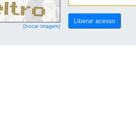
[trocar imagem]